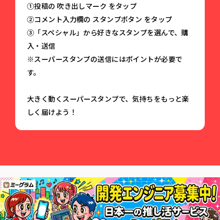
①投稿の 吹き出しマーク をタップ
②コメント入力欄の スタンプボタン をタップ
③「スペシャル」から好きなスタンプを選んで、購
入・送信
※スーパースタンプの送信にはポイントが必要で
す。
大きく動くスーパースタンプで、気持ちをもっと楽
しく届けよう！