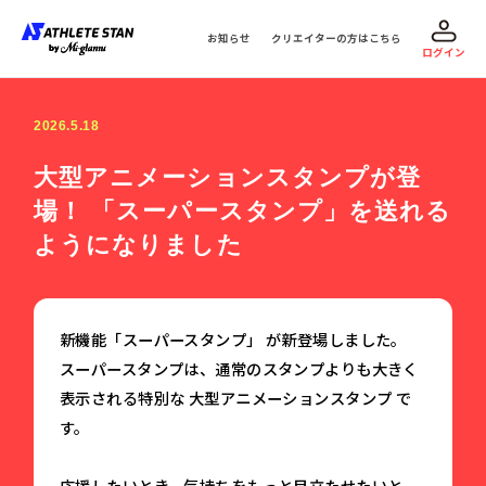
お知らせ
クリエイターの方はこちら
ログイン
2026.5.18
大型アニメーションスタンプが登
場！ 「スーパースタンプ」を送れる
ようになりました
新機能「スーパースタンプ」 が新登場しました。
スーパースタンプは、通常のスタンプよりも大きく
表示される特別な 大型アニメーションスタンプ で
す。
応援したいとき、気持ちをもっと目立たせたいと