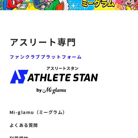
Mi-glamu（ミーグラム）
よくある質問