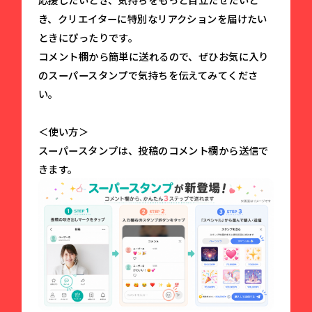
き、クリエイターに特別なリアクションを届けたい
ときにぴったりです。
コメント欄から簡単に送れるので、ぜひお気に入り
のスーパースタンプで気持ちを伝えてみてくださ
い。
＜使い方＞
スーパースタンプは、投稿のコメント欄から送信で
きます。